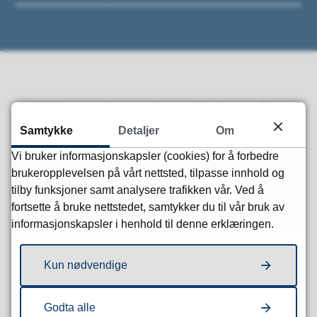
Informasjon og kunngjøringer fra
Samtykke
Detaljer
Om
kommunen
Vi bruker informasjonskapsler (cookies) for å forbedre
brukeropplevelsen på vårt nettsted, tilpasse innhold og
tilby funksjoner samt analysere trafikken vår. Ved å
fortsette å bruke nettstedet, samtykker du til vår bruk av
informasjonskapsler i henhold til denne erklæringen.
Kun nødvendige
Godta alle