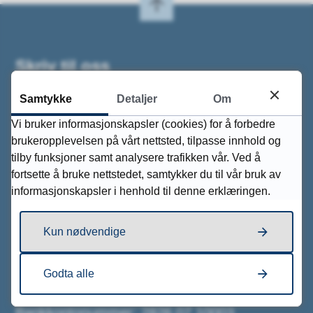
Skriv til oss
Send sikker digital post
Samtykke
Detaljer
Om
Vi bruker informasjonskapsler (cookies) for å forbedre
Send e-post
brukeropplevelsen på vårt nettsted, tilpasse innhold og
tilby funksjoner samt analysere trafikken vår. Ved å
fortsette å bruke nettstedet, samtykker du til vår bruk av
Postadresse
informasjonskapsler i henhold til denne erklæringen.
Tvedestrand kommune
Sektor/avdeling
Kun nødvendige
Postboks 38, 4901 Tvedestrand
Godta alle
Organisasjonsnummer: 964 965 781
Bankkontonummer: 2826 07 10003