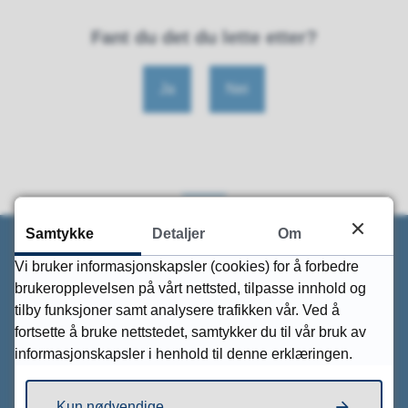
Fant du det du lette etter?
Ja
Nei
Samtykke
Detaljer
Om
Vi bruker informasjonskapsler (cookies) for å forbedre
brukeropplevelsen på vårt nettsted, tilpasse innhold og
Skriv til oss
tilby funksjoner samt analysere trafikken vår. Ved å
fortsette å bruke nettstedet, samtykker du til vår bruk av
Send sikker digital post
informasjonskapsler i henhold til denne erklæringen.
Send e-post
Kun nødvendige